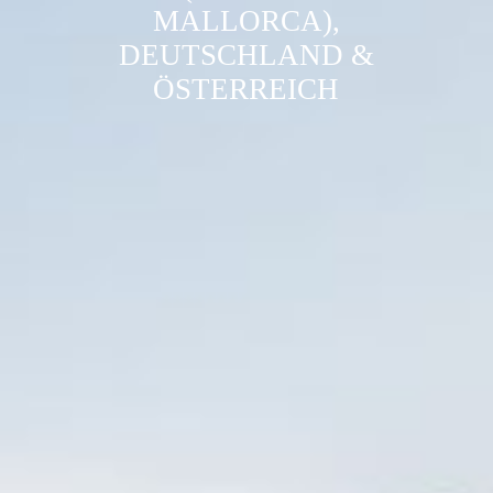
MALLORCA),
DEUTSCHLAND &
ÖSTERREICH